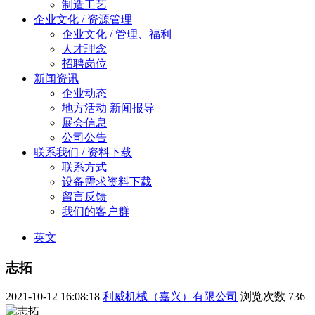
制造工艺
企业文化 / 资源管理
企业文化 / 管理、福利
人才理念
招聘岗位
新闻资讯
企业动态
地方活动 新闻报导
展会信息
公司公告
联系我们 / 资料下载
联系方式
设备需求资料下载
留言反馈
我们的客户群
英文
志拓
2021-10-12 16:08:18
利威机械（嘉兴）有限公司
浏览次数
736