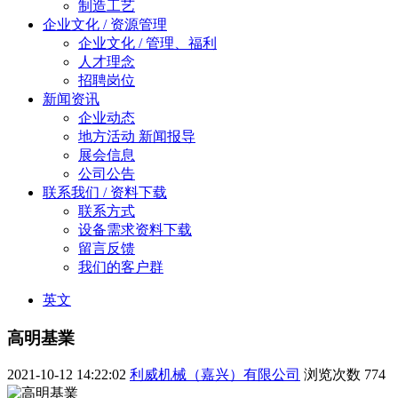
制造工艺
企业文化 / 资源管理
企业文化 / 管理、福利
人才理念
招聘岗位
新闻资讯
企业动态
地方活动 新闻报导
展会信息
公司公告
联系我们 / 资料下载
联系方式
设备需求资料下载
留言反馈
我们的客户群
英文
高明基業
2021-10-12 14:22:02
利威机械（嘉兴）有限公司
浏览次数
774