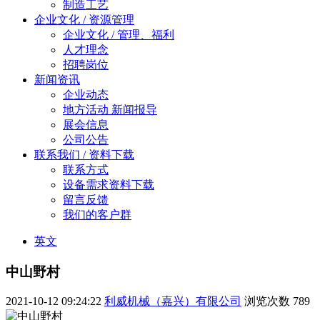
制造工艺
企业文化 / 资源管理
企业文化 / 管理、福利
人才理念
招聘岗位
新闻资讯
企业动态
地方活动 新闻报导
展会信息
公司公告
联系我们 / 资料下载
联系方式
设备需求资料下载
留言反馈
我们的客户群
英文
中山野村
2021-10-12 09:24:22
利威机械（嘉兴）有限公司
浏览次数
789