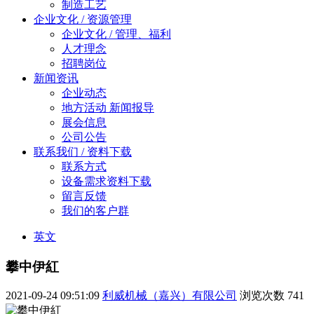
制造工艺
企业文化 / 资源管理
企业文化 / 管理、福利
人才理念
招聘岗位
新闻资讯
企业动态
地方活动 新闻报导
展会信息
公司公告
联系我们 / 资料下载
联系方式
设备需求资料下载
留言反馈
我们的客户群
英文
攀中伊紅
2021-09-24 09:51:09
利威机械（嘉兴）有限公司
浏览次数
741