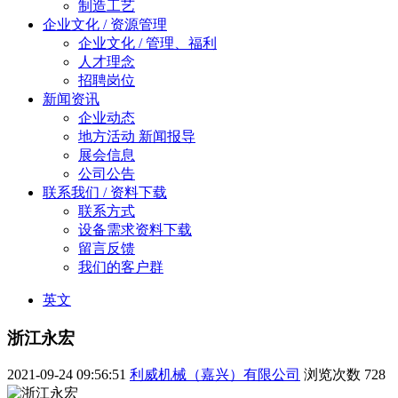
制造工艺
企业文化 / 资源管理
企业文化 / 管理、福利
人才理念
招聘岗位
新闻资讯
企业动态
地方活动 新闻报导
展会信息
公司公告
联系我们 / 资料下载
联系方式
设备需求资料下载
留言反馈
我们的客户群
英文
浙江永宏
2021-09-24 09:56:51
利威机械（嘉兴）有限公司
浏览次数
728