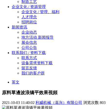
制造工艺
企业文化 / 资源管理
企业文化 / 管理、福利
人才理念
招聘岗位
新闻资讯
企业动态
地方活动 新闻报导
展会信息
公司公告
联系我们 / 资料下载
联系方式
设备需求资料下载
留言反馈
我们的客户群
英文
原料單邊波浪矯平效果視頻
2021-10-03 11:40:02
利威机械（嘉兴）有限公司
浏览次数
803