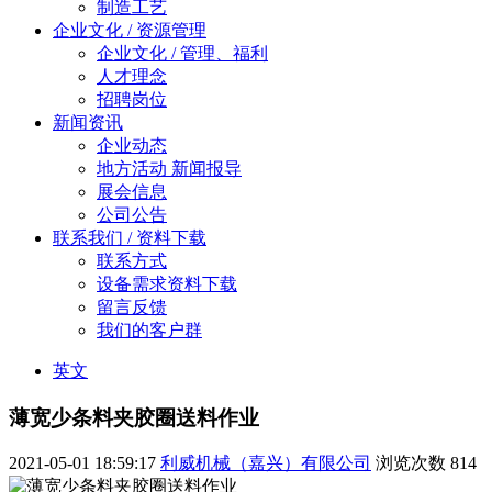
制造工艺
企业文化 / 资源管理
企业文化 / 管理、福利
人才理念
招聘岗位
新闻资讯
企业动态
地方活动 新闻报导
展会信息
公司公告
联系我们 / 资料下载
联系方式
设备需求资料下载
留言反馈
我们的客户群
英文
薄宽少条料夹胶圈送料作业
2021-05-01 18:59:17
利威机械（嘉兴）有限公司
浏览次数
814