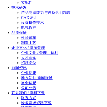
零配件
技术研发
产品制造能力与设备达到精度
CAD设计
设备操作技术
电气仪控
品质保证
检验试车
制造工艺
企业文化 / 资源管理
企业文化 / 管理、福利
人才理念
招聘岗位
新闻资讯
企业动态
地方活动 新闻报导
展会信息
公司公告
联系我们 / 资料下载
联系方式
设备需求资料下载