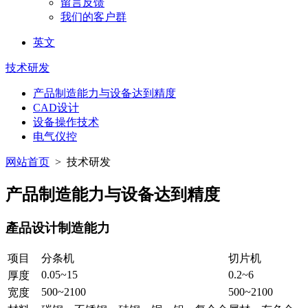
留言反馈
我们的客户群
英文
技术研发
产品制造能力与设备达到精度
CAD设计
设备操作技术
电气仪控
网站首页
> 技术研发
产品制造能力与设备达到精度
產品设计制造能力
项目
分条机
切片机
0.05~15
0.2~6
厚度
500~2100
500~2100
宽度