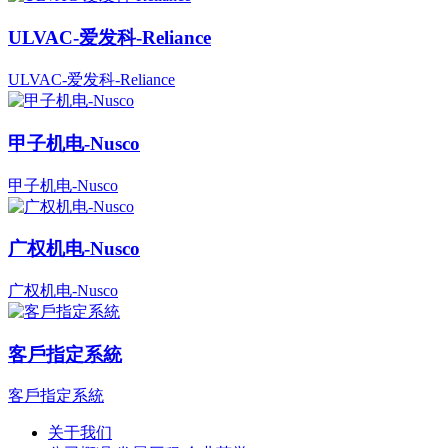
ULVAC-爱发科-Reliance
ULVAC-爱发科-Reliance
甲子机电-Nusco
甲子机电-Nusco
广权机电-Nusco
广权机电-Nusco
客戶指定系統
客戶指定系統
关于我们