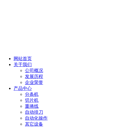
网站首页
关于我们
公司概况
发展历程
企业荣誉
产品中心
分条机
切片机
重捲线
自动排刀
自动化操作
其它设备