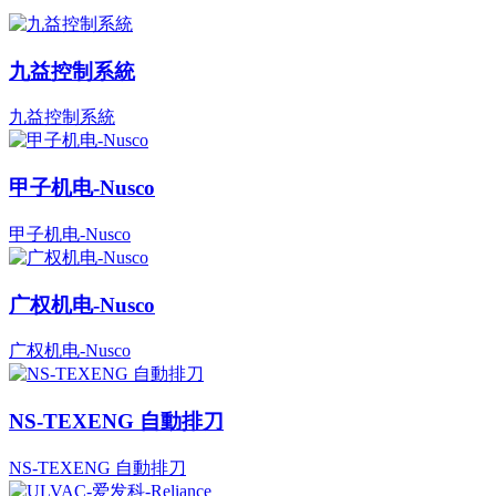
九益控制系統
九益控制系統
甲子机电-Nusco
甲子机电-Nusco
广权机电-Nusco
广权机电-Nusco
NS-TEXENG 自動排刀
NS-TEXENG 自動排刀