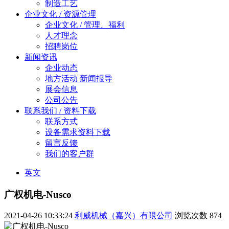
制造工艺
企业文化 / 资源管理
企业文化 / 管理、福利
人才理念
招聘岗位
新闻资讯
企业动态
地方活动 新闻报导
展会信息
公司公告
联系我们 / 资料下载
联系方式
设备需求资料下载
留言反馈
我们的客户群
英文
广权机电-Nusco
2021-04-26 10:33:24
利威机械（嘉兴）有限公司
浏览次数
874