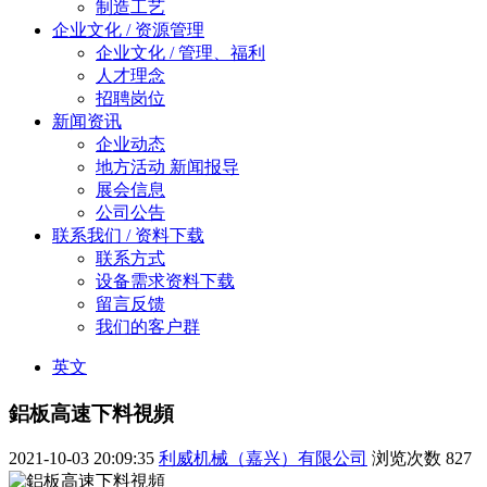
制造工艺
企业文化 / 资源管理
企业文化 / 管理、福利
人才理念
招聘岗位
新闻资讯
企业动态
地方活动 新闻报导
展会信息
公司公告
联系我们 / 资料下载
联系方式
设备需求资料下载
留言反馈
我们的客户群
英文
鋁板高速下料視頻
2021-10-03 20:09:35
利威机械（嘉兴）有限公司
浏览次数
827