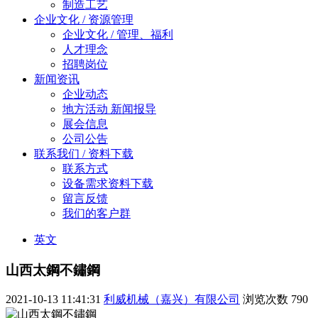
制造工艺
企业文化 / 资源管理
企业文化 / 管理、福利
人才理念
招聘岗位
新闻资讯
企业动态
地方活动 新闻报导
展会信息
公司公告
联系我们 / 资料下载
联系方式
设备需求资料下载
留言反馈
我们的客户群
英文
山西太鋼不鏽鋼
2021-10-13 11:41:31
利威机械（嘉兴）有限公司
浏览次数
790