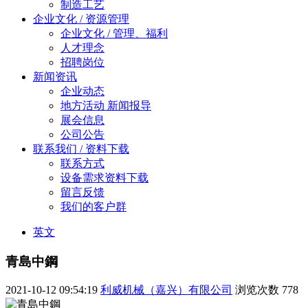
制造工艺
企业文化 / 资源管理
企业文化 / 管理、福利
人才理念
招聘岗位
新闻资讯
企业动态
地方活动 新闻报导
展会信息
公司公告
联系我们 / 资料下载
联系方式
设备需求资料下载
留言反馈
我们的客户群
英文
青島中鋼
2021-10-12 09:54:19
利威机械（嘉兴）有限公司
浏览次数
778