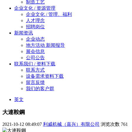
制造工艺
企业文化 / 资源管理
企业文化 / 管理、福利
人才理念
招聘岗位
新闻资讯
企业动态
地方活动 新闻报导
展会信息
公司公告
联系我们 / 资料下载
联系方式
设备需求资料下载
留言反馈
我们的客户群
英文
大連鞍鋼
2021-10-12 08:49:07
利威机械（嘉兴）有限公司
浏览次数
761