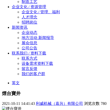
制造工艺
企业文化 / 资源管理
企业文化 / 管理、福利
人才理念
招聘岗位
新闻资讯
企业动态
地方活动 新闻报导
展会信息
公司公告
联系我们 / 资料下载
联系方式
设备需求资料下载
留言反馈
我们的客户群
英文
煙台寶井
2021-10-11 14:41:43
利威机械（嘉兴）有限公司
浏览次数
780