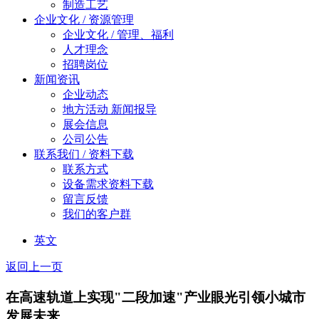
制造工艺
企业文化 / 资源管理
企业文化 / 管理、福利
人才理念
招聘岗位
新闻资讯
企业动态
地方活动 新闻报导
展会信息
公司公告
联系我们 / 资料下载
联系方式
设备需求资料下载
留言反馈
我们的客户群
英文
返回上一页
在高速轨道上实现"二段加速"产业眼光引领小城市
发展未来