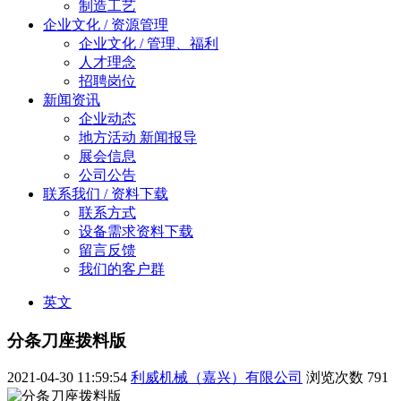
制造工艺
企业文化 / 资源管理
企业文化 / 管理、福利
人才理念
招聘岗位
新闻资讯
企业动态
地方活动 新闻报导
展会信息
公司公告
联系我们 / 资料下载
联系方式
设备需求资料下载
留言反馈
我们的客户群
英文
分条刀座拨料版
2021-04-30 11:59:54
利威机械（嘉兴）有限公司
浏览次数
791