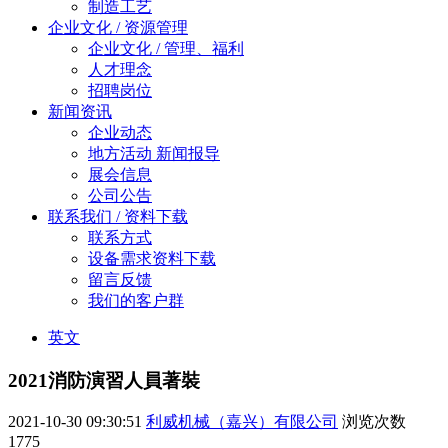
制造工艺
企业文化 / 资源管理
企业文化 / 管理、福利
人才理念
招聘岗位
新闻资讯
企业动态
地方活动 新闻报导
展会信息
公司公告
联系我们 / 资料下载
联系方式
设备需求资料下载
留言反馈
我们的客户群
英文
2021消防演習人員著裝
2021-10-30 09:30:51
利威机械（嘉兴）有限公司
浏览次数
1775