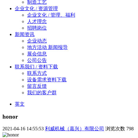
制造工艺
企业文化 / 资源管理
企业文化 / 管理、福利
人才理念
招聘岗位
新闻资讯
企业动态
地方活动 新闻报导
展会信息
公司公告
联系我们 / 资料下载
联系方式
设备需求资料下载
留言反馈
我们的客户群
英文
honor
2021-04-16 14:55:53
利威机械（嘉兴）有限公司
浏览次数
798