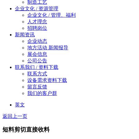
制造工艺
企业文化 / 资源管理
企业文化 / 管理、福利
人才理念
招聘岗位
新闻资讯
企业动态
地方活动 新闻报导
展会信息
公司公告
联系我们 / 资料下载
联系方式
设备需求资料下载
留言反馈
我们的客户群
英文
返回上一页
短料剪切直接收料