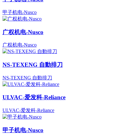
甲子机电-Nusco
广权机电-Nusco
广权机电-Nusco
NS-TEXENG 自動排刀
NS-TEXENG 自動排刀
ULVAC-爱发科-Reliance
ULVAC-爱发科-Reliance
甲子机电-Nusco