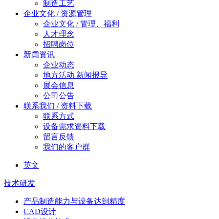
制造工艺
企业文化 / 资源管理
企业文化 / 管理、福利
人才理念
招聘岗位
新闻资讯
企业动态
地方活动 新闻报导
展会信息
公司公告
联系我们 / 资料下载
联系方式
设备需求资料下载
留言反馈
我们的客户群
英文
技术研发
产品制造能力与设备达到精度
CAD设计