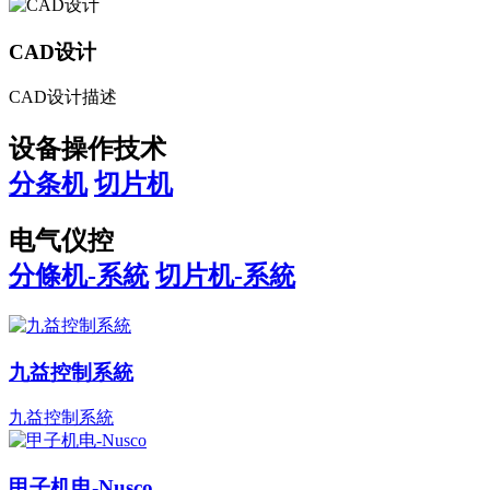
CAD设计
CAD设计描述
设备操作技术
分条机
切片机
电气仪控
分條机-系統
切片机-系統
九益控制系統
九益控制系統
甲子机电-Nusco