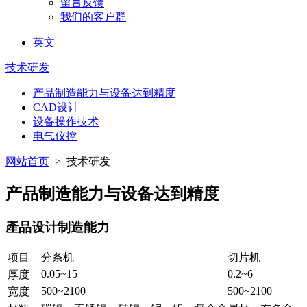
留言反馈
我们的客户群
英文
技术研发
产品制造能力与设备达到精度
CAD设计
设备操作技术
电气仪控
网站首页
> 技术研发
产品制造能力与设备达到精度
產品设计制造能力
项目
分条机
切片机
0.05~15
0.2~6
厚度
500~2100
500~2100
宽度