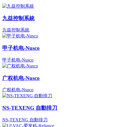
九益控制系統
九益控制系統
甲子机电-Nusco
甲子机电-Nusco
广权机电-Nusco
广权机电-Nusco
NS-TEXENG 自動排刀
NS-TEXENG 自動排刀