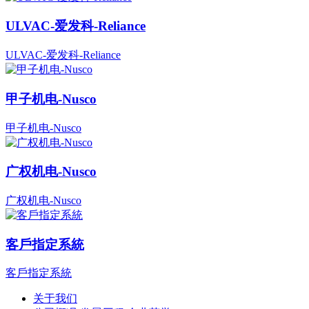
ULVAC-爱发科-Reliance
ULVAC-爱发科-Reliance
甲子机电-Nusco
甲子机电-Nusco
广权机电-Nusco
广权机电-Nusco
客戶指定系統
客戶指定系統
关于我们