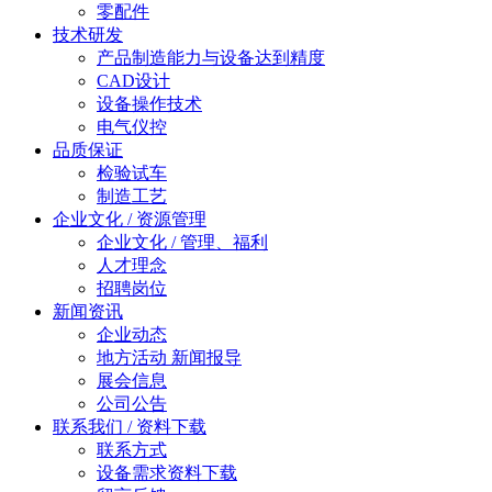
零配件
技术研发
产品制造能力与设备达到精度
CAD设计
设备操作技术
电气仪控
品质保证
检验试车
制造工艺
企业文化 / 资源管理
企业文化 / 管理、福利
人才理念
招聘岗位
新闻资讯
企业动态
地方活动 新闻报导
展会信息
公司公告
联系我们 / 资料下载
联系方式
设备需求资料下载