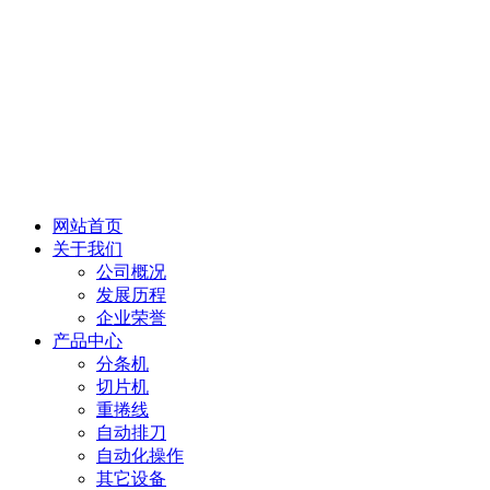
网站首页
关于我们
公司概况
发展历程
企业荣誉
产品中心
分条机
切片机
重捲线
自动排刀
自动化操作
其它设备