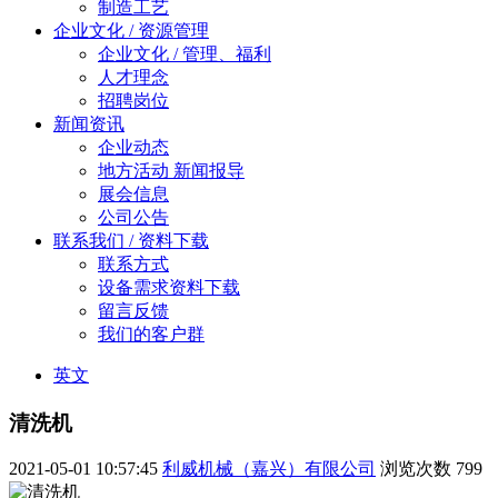
制造工艺
企业文化 / 资源管理
企业文化 / 管理、福利
人才理念
招聘岗位
新闻资讯
企业动态
地方活动 新闻报导
展会信息
公司公告
联系我们 / 资料下载
联系方式
设备需求资料下载
留言反馈
我们的客户群
英文
清洗机
2021-05-01 10:57:45
利威机械（嘉兴）有限公司
浏览次数
799