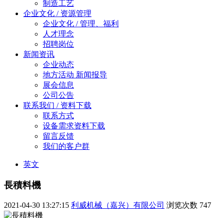
制造工艺
企业文化 / 资源管理
企业文化 / 管理、福利
人才理念
招聘岗位
新闻资讯
企业动态
地方活动 新闻报导
展会信息
公司公告
联系我们 / 资料下载
联系方式
设备需求资料下载
留言反馈
我们的客户群
英文
長積料機
2021-04-30 13:27:15
利威机械（嘉兴）有限公司
浏览次数
747