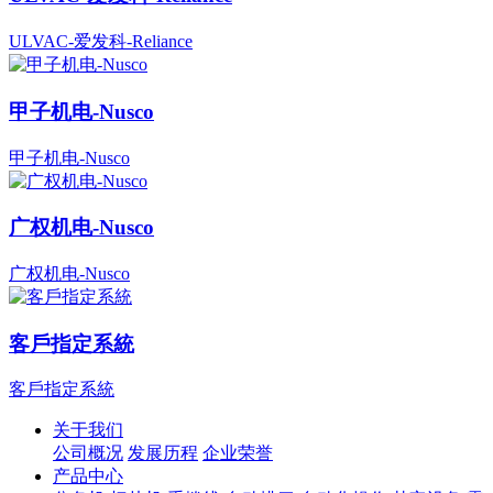
ULVAC-爱发科-Reliance
甲子机电-Nusco
甲子机电-Nusco
广权机电-Nusco
广权机电-Nusco
客戶指定系統
客戶指定系統
关于我们
公司概况
发展历程
企业荣誉
产品中心