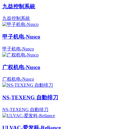
九益控制系統
九益控制系統
甲子机电-Nusco
甲子机电-Nusco
广权机电-Nusco
广权机电-Nusco
NS-TEXENG 自動排刀
NS-TEXENG 自動排刀
ULVAC-爱发科-Reliance