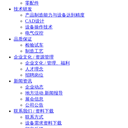
零配件
技术研发
产品制造能力与设备达到精度
CAD设计
设备操作技术
电气仪控
品质保证
检验试车
制造工艺
企业文化 / 资源管理
企业文化 / 管理、福利
人才理念
招聘岗位
新闻资讯
企业动态
地方活动 新闻报导
展会信息
公司公告
联系我们 / 资料下载
联系方式
设备需求资料下载