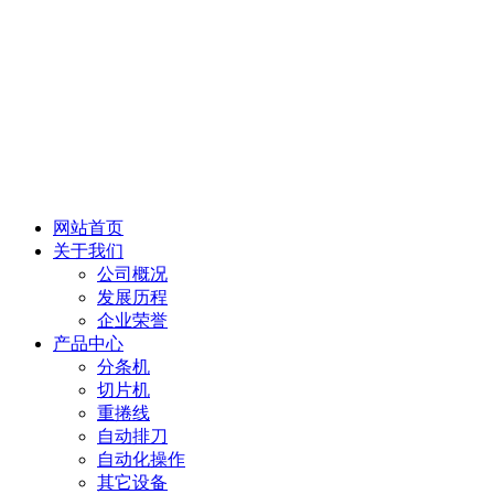
网站首页
关于我们
公司概况
发展历程
企业荣誉
产品中心
分条机
切片机
重捲线
自动排刀
自动化操作
其它设备