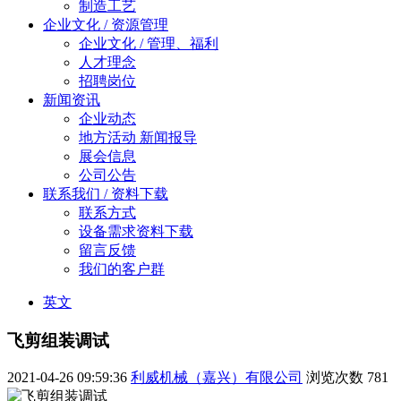
制造工艺
企业文化 / 资源管理
企业文化 / 管理、福利
人才理念
招聘岗位
新闻资讯
企业动态
地方活动 新闻报导
展会信息
公司公告
联系我们 / 资料下载
联系方式
设备需求资料下载
留言反馈
我们的客户群
英文
飞剪组装调试
2021-04-26 09:59:36
利威机械（嘉兴）有限公司
浏览次数
781