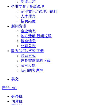
制造工艺
企业文化 / 资源管理
企业文化 / 管理、福利
人才理念
招聘岗位
新闻资讯
企业动态
地方活动 新闻报导
展会信息
公司公告
联系我们 / 资料下载
联系方式
设备需求资料下载
留言反馈
我们的客户群
英文
产品中心
分条机
切片机