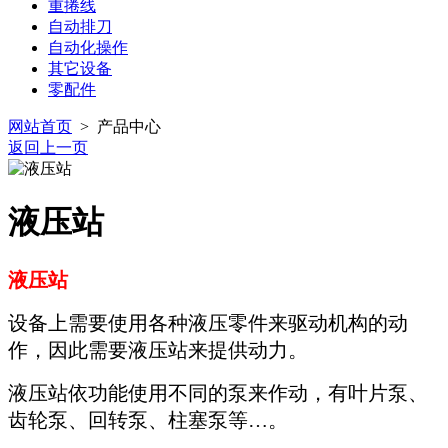
重捲线
自动排刀
自动化操作
其它设备
零配件
网站首页
> 产品中心
返回上一页
液压站
液压站
设备上需要使用各种液压零件来驱动机构的动
作，因此需要液压站来提供动力。
液压站依功能使用不同的泵来作动，有叶片泵、
齿轮泵、回转泵、柱塞泵等
…
。