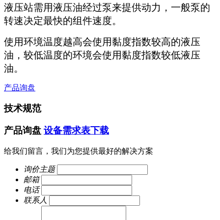
液压站需用液压油经过泵来提供动力，一般泵的
转速决定最快的组件速度。
使用环境温度越高会使用黏度指数较高的液压
油，较低温度的环境会使用黏度指数较低液压
油。
产品询盘
技术规范
产品询盘
设备需求表下载
给我们留言，我们为您提供最好的解决方案
询价主题
邮箱
电话
联系人