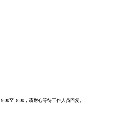
00至18:00，请耐心等待工作人员回复。