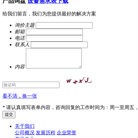
产品询盘
设备需求表下载
给我们留言，我们为您提供最好的解决方案
询价主题
邮箱
电话
联系人
内容
看不清，换一张
* 请认真填写表单内容，咨询回复的工作时间为：周一至周五，9:
关于我们
公司概况
发展历程
企业荣誉