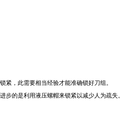
锁紧，此需要相当经验才能准确锁好刀组。
进步的是利用液压螺帽来锁紧以减少人为疏失。