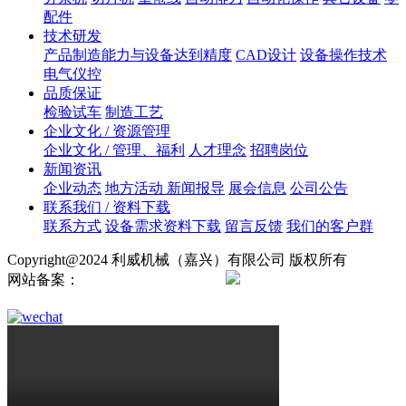
配件
技术研发
产品制造能力与设备达到精度
CAD设计
设备操作技术
电气仪控
品质保证
检验试车
制造工艺
企业文化 / 资源管理
企业文化 / 管理、福利
人才理念
招聘岗位
新闻资讯
企业动态
地方活动 新闻报导
展会信息
公司公告
联系我们 / 资料下载
联系方式
设备需求资料下载
留言反馈
我们的客户群
Copyright@2024 利威机械（嘉兴）有限公司 版权所有
网站备案：
浙ICP备2024138724号
浙公网安备
33042102000895号