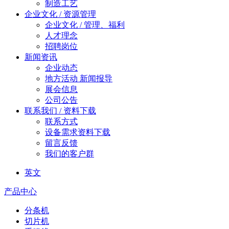
制造工艺
企业文化 / 资源管理
企业文化 / 管理、福利
人才理念
招聘岗位
新闻资讯
企业动态
地方活动 新闻报导
展会信息
公司公告
联系我们 / 资料下载
联系方式
设备需求资料下载
留言反馈
我们的客户群
英文
产品中心
分条机
切片机