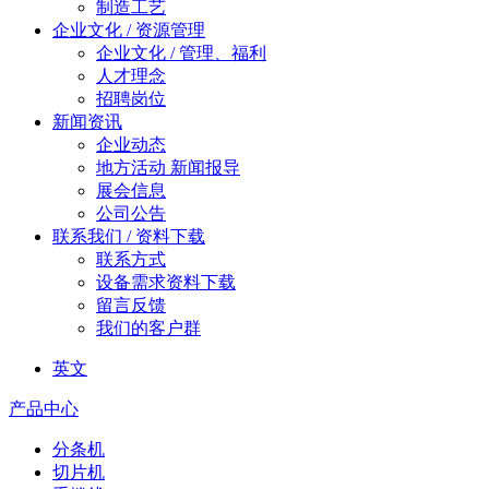
制造工艺
企业文化 / 资源管理
企业文化 / 管理、福利
人才理念
招聘岗位
新闻资讯
企业动态
地方活动 新闻报导
展会信息
公司公告
联系我们 / 资料下载
联系方式
设备需求资料下载
留言反馈
我们的客户群
英文
产品中心
分条机
切片机