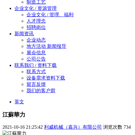
制造工艺
企业文化 / 资源管理
企业文化 / 管理、福利
人才理念
招聘岗位
新闻资讯
企业动态
地方活动 新闻报导
展会信息
公司公告
联系我们 / 资料下载
联系方式
设备需求资料下载
留言反馈
我们的客户群
英文
江蘇華力
2021-10-16 21:25:42
利威机械（嘉兴）有限公司
浏览次数
734