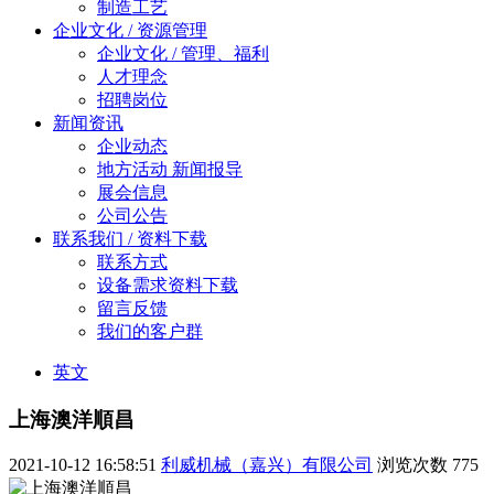
制造工艺
企业文化 / 资源管理
企业文化 / 管理、福利
人才理念
招聘岗位
新闻资讯
企业动态
地方活动 新闻报导
展会信息
公司公告
联系我们 / 资料下载
联系方式
设备需求资料下载
留言反馈
我们的客户群
英文
上海澳洋順昌
2021-10-12 16:58:51
利威机械（嘉兴）有限公司
浏览次数
775