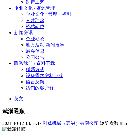
制造工艺
企业文化 / 资源管理
企业文化 / 管理、福利
人才理念
招聘岗位
新闻资讯
企业动态
地方活动 新闻报导
展会信息
公司公告
联系我们 / 资料下载
联系方式
设备需求资料下载
留言反馈
我们的客户群
英文
武漢通順
2021-10-12 13:18:47
利威机械（嘉兴）有限公司
浏览次数
886