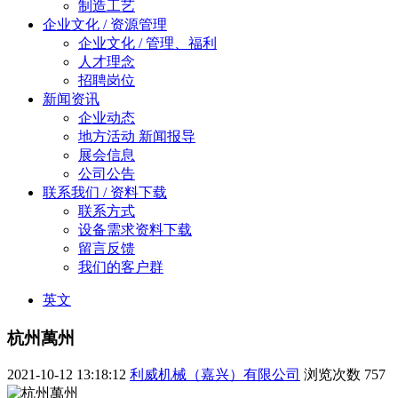
制造工艺
企业文化 / 资源管理
企业文化 / 管理、福利
人才理念
招聘岗位
新闻资讯
企业动态
地方活动 新闻报导
展会信息
公司公告
联系我们 / 资料下载
联系方式
设备需求资料下载
留言反馈
我们的客户群
英文
杭州萬州
2021-10-12 13:18:12
利威机械（嘉兴）有限公司
浏览次数
757