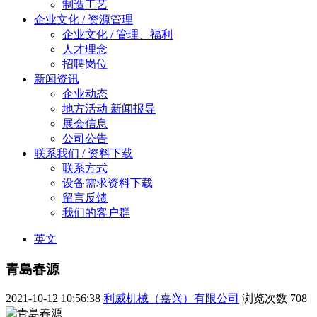
制造工艺
企业文化 / 资源管理
企业文化 / 管理、福利
人才理念
招聘岗位
新闻资讯
企业动态
地方活动 新闻报导
展会信息
公司公告
联系我们 / 资料下载
联系方式
设备需求资料下载
留言反馈
我们的客户群
英文
青島春源
2021-10-12 10:56:38
利威机械（嘉兴）有限公司
浏览次数
708