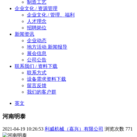
制造工艺
企业文化 / 资源管理
企业文化 / 管理、福利
人才理念
招聘岗位
新闻资讯
企业动态
地方活动 新闻报导
展会信息
公司公告
联系我们 / 资料下载
联系方式
设备需求资料下载
留言反馈
我们的客户群
英文
河南明泰
2021-04-19 10:26:53
利威机械（嘉兴）有限公司
浏览次数
771