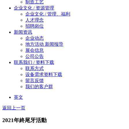
制造工艺
企业文化 / 资源管理
企业文化 / 管理、福利
人才理念
招聘岗位
新闻资讯
企业动态
地方活动 新闻报导
展会信息
公司公告
联系我们 / 资料下载
联系方式
设备需求资料下载
留言反馈
我们的客户群
英文
返回上一页
2021年終尾牙活動