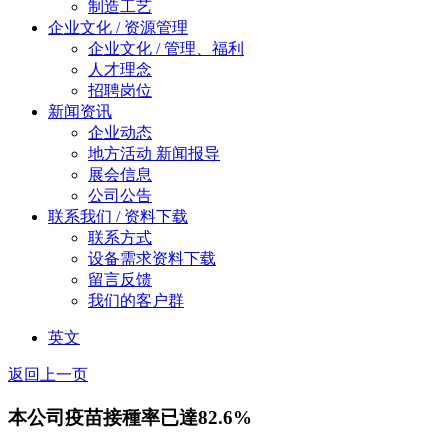
制造工艺
企业文化 / 资源管理
企业文化 / 管理、福利
人才理念
招聘岗位
新闻资讯
企业动态
地方活动 新闻报导
展会信息
公司公告
联系我们 / 资料下载
联系方式
设备需求资料下载
留言反馈
我们的客户群
英文
返回上一页
本公司疫苗接種率已達82.6%