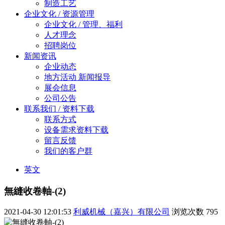
制造工艺
企业文化 / 资源管理
企业文化 / 管理、福利
人才理念
招聘岗位
新闻资讯
企业动态
地方活动 新闻报导
展会信息
公司公告
联系我们 / 资料下载
联系方式
设备需求资料下载
留言反馈
我们的客户群
英文
無縫收卷軸-(2)
2021-04-30 12:01:53
利威机械（嘉兴）有限公司
浏览次数
795