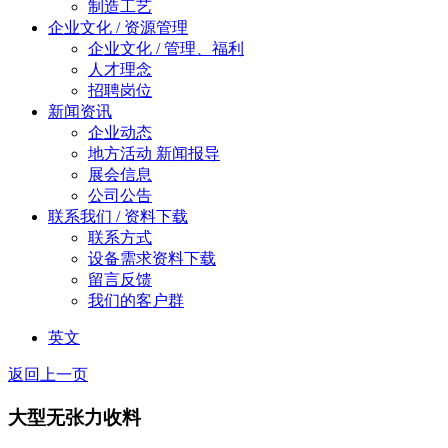
制造工艺
企业文化 / 资源管理
企业文化 / 管理、福利
人才理念
招聘岗位
新闻资讯
企业动态
地方活动 新闻报导
展会信息
公司公告
联系我们 / 资料下载
联系方式
设备需求资料下载
留言反馈
我们的客户群
英文
返回上一页
大型无张力收料