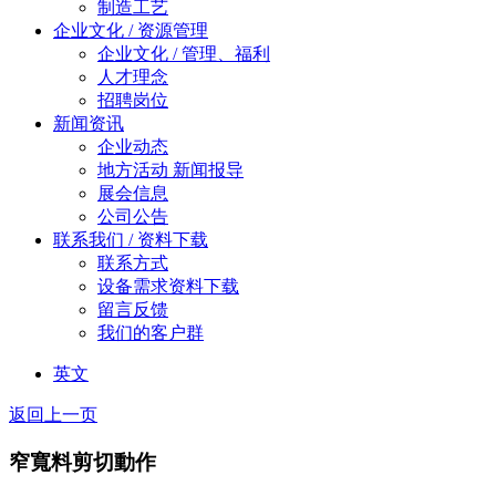
制造工艺
企业文化 / 资源管理
企业文化 / 管理、福利
人才理念
招聘岗位
新闻资讯
企业动态
地方活动 新闻报导
展会信息
公司公告
联系我们 / 资料下载
联系方式
设备需求资料下载
留言反馈
我们的客户群
英文
返回上一页
窄寬料剪切動作